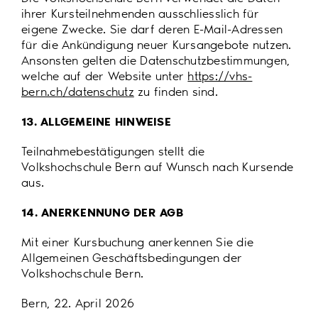
ihrer Kursteilnehmenden ausschliesslich für
eigene Zwecke. Sie darf deren E-Mail-Adressen
für die Ankündigung neuer Kursangebote nutzen.
Ansonsten gelten die Datenschutzbestimmungen,
welche auf der Website unter
https://vhs-
bern.ch/datenschutz
zu finden sind.
13. ALLGEMEINE HINWEISE
Teilnahmebestätigungen stellt die
Volkshochschule Bern auf Wunsch nach Kursende
aus.
14. ANERKENNUNG DER AGB
Mit einer Kursbuchung anerkennen Sie die
Allgemeinen Geschäftsbedingungen der
Volkshochschule Bern.
Bern, 22. April 2026