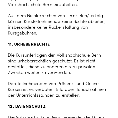
Volkshochschule Bern einzuhalten.
Aus dem Nichterreichen von Lernzielen/-erfolg
können Kursteilnehmende keine Rechte ableiten,
insbesondere keine Rückerstattung von
Kursgebühren.
11. URHEBERRECHTE
Die Kursunterlagen der Volkshochschule Bern
sind urheberrechtlich geschützt. Es ist nicht
gestattet, diese zu anderen als zu privaten
Zwecken weiter zu verwenden.
Den Teilnehmenden von Präsenz- und Online-
Kursen ist es verboten, Bild oder Tonaufnahmen
der Unterrichtsstunden zu erstellen.
12. DATENSCHUTZ
Die Volkshochschule Bern verwendet die Daten