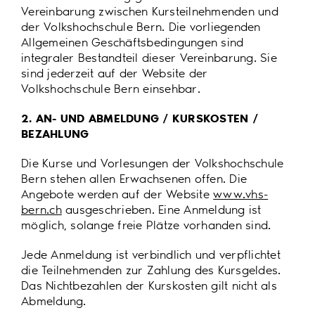
Vereinbarung zwischen Kursteilnehmenden und
der Volkshochschule Bern. Die vorliegenden
Allgemeinen Geschäftsbedingungen sind
integraler Bestandteil dieser Vereinbarung. Sie
sind jederzeit auf der Website der
Volkshochschule Bern einsehbar.
2. AN- UND ABMELDUNG / KURSKOSTEN /
BEZAHLUNG
Die Kurse und Vorlesungen der Volkshochschule
Bern stehen allen Erwachsenen offen. Die
Angebote werden auf der Website
www.vhs-
bern.ch
ausgeschrieben. Eine Anmeldung ist
möglich, solange freie Plätze vorhanden sind.
Jede Anmeldung ist verbindlich und verpflichtet
die Teilnehmenden zur Zahlung des Kursgeldes.
Das Nichtbezahlen der Kurskosten gilt nicht als
Abmeldung.