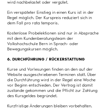
wird nachbelastet oder vergütet.
Ein verspäteter Einstieg in einen Kurs ist in der
Regel möglich. Der Kurspreis reduziert sich in
dem Fall pro rata temporis.
Kostenlose Probelektionen sind nur in Absprache
mit dem Kundenberatungsteam der
Volkshochschule Bern in Sprach- oder
Bewegungskursen möglich.
6. DURCHFÜHRUNG / RÜCKERSTATTUNG
Kurse und Vorlesungen finden an den auf der
Website ausgeschriebenen Terminen statt. Über
die Durchführung wird in der Regel eine Woche
vor Beginn entschieden. Der Vertrag ist damit
zustande gekommen und die Pflicht zur Zahlung
des Kursgeldes begründet.
Kurzfristige Änderungen bleiben vorbehalten.