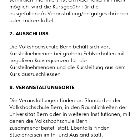
möglich, wird die Kursgebühr für die
ausgefallene/n Veranstaltung/en gutgeschrieben
oder rückerstattet.
7. AUSSCHLUSS
Die Volkshochschule Bern behält sich vor,
Kursteilnehmende bei grobem Fehlverhalten mit
negativen Konsequenzen für die
Kursteilnehmenden und die Kursleitung aus dem
Kurs auszuschliessen.
8. VERANSTALTUNGSORTE
Die Veranstaltungen finden an Standorten der
Volkshochschule Bern, in den Räumlichkeiten der
Universität Bern oder in weiteren Institutionen, mit
denen die Volkshochschule Bern
zusammenarbeitet, statt. Ebenfalls finden
Studienreisen im In- und Ausland statt.