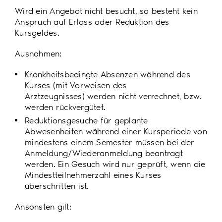
Wird ein Angebot nicht besucht, so besteht kein
Anspruch auf Erlass oder Reduktion des
Kursgeldes.
Ausnahmen:
Krankheitsbedingte Absenzen während des
Kurses (mit Vorweisen des
Arztzeugnisses) werden nicht verrechnet, bzw.
werden rückvergütet.
Reduktionsgesuche für geplante
Abwesenheiten während einer Kursperiode von
mindestens einem Semester müssen bei der
Anmeldung/Wiederanmeldung beantragt
werden. Ein Gesuch wird nur geprüft, wenn die
Mindestteilnehmerzahl eines Kurses
überschritten ist.
Ansonsten gilt: