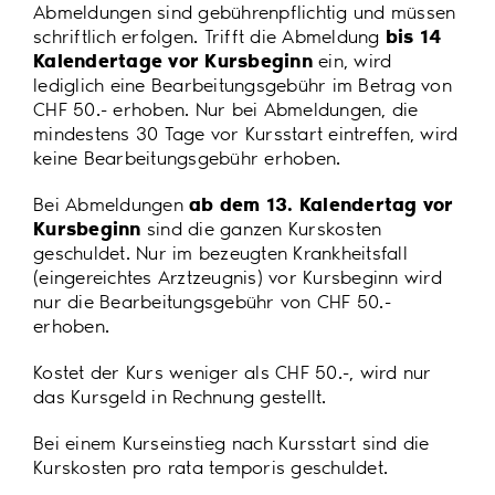
Abmeldungen sind gebührenpflichtig und müssen
bis 14
schriftlich erfolgen. Trifft die Abmeldung
Kalendertage vor Kursbeginn
ein, wird
lediglich eine Bearbeitungsgebühr im Betrag von
CHF 50.- erhoben. Nur bei Abmeldungen, die
mindestens 30 Tage vor Kursstart eintreffen, wird
keine Bearbeitungsgebühr erhoben.
ab dem 13. Kalendertag vor
Bei Abmeldungen
Kursbeginn
sind die ganzen Kurskosten
geschuldet. Nur im bezeugten Krankheitsfall
(eingereichtes Arztzeugnis) vor Kursbeginn wird
nur die Bearbeitungsgebühr von CHF 50.-
erhoben.
Kostet der Kurs weniger als CHF 50.-, wird nur
das Kursgeld in Rechnung gestellt.
Bei einem Kurseinstieg nach Kursstart sind die
Kurskosten pro rata temporis geschuldet.