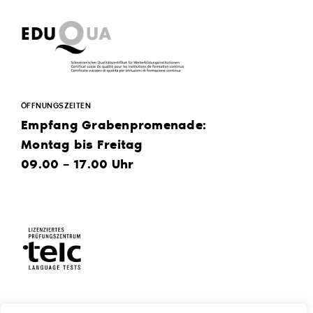
ÖFFNUNGSZEITEN
Empfang Grabenpromenade:
Montag bis Freitag
09.00 – 17.00 Uhr