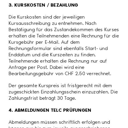
3. KURSKOSTEN / BEZAHLUNG
Die Kurskosten sind der jeweiligen
Kursausschreibung zu entnehmen. Nach
Bestätigung für das Zustandekommen des Kurses
erhalten die Teilnehmenden eine Rechnung für die
Kursgebühr per E-Mail. Auf dem
Rechnungsformular sind ebenfalls Start- und
Enddatum und die Kurszeiten zu finden.
Teilnehmende erhalten die Rechnung nur auf
Anfrage per Post. Dabei wird eine
Bearbeitungsgebühr von CHF 2.50 verrechnet.
Der gesamte Kurspreis ist fristgerecht mit dem
zugeschickten Einzahlungsschein einzuzahlen. Die
Zahlungsfrist beträgt 30 Tage.
4. ABMELDUNGEN TELC PRÜFUNGEN
Abmeldungen müssen schriftlich erfolgen und