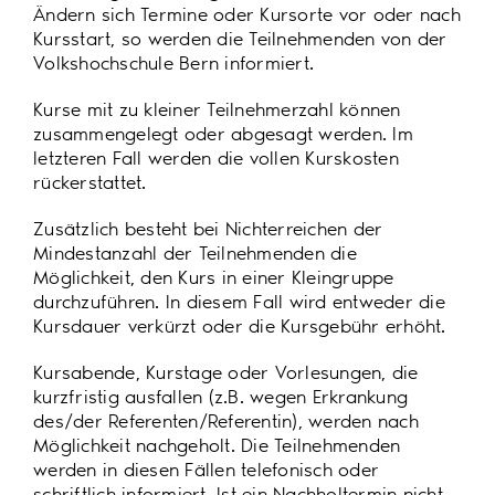
Ändern sich Termine oder Kursorte vor oder nach
Kursstart, so werden die Teilnehmenden von der
Volkshochschule Bern informiert.
Kurse mit zu kleiner Teilnehmerzahl können
zusammengelegt oder abgesagt werden. Im
letzteren Fall werden die vollen Kurskosten
rückerstattet.
Zusätzlich besteht bei Nichterreichen der
Mindestanzahl der Teilnehmenden die
Möglichkeit, den Kurs in einer Kleingruppe
durchzuführen. In diesem Fall wird entweder die
Kursdauer verkürzt oder die Kursgebühr erhöht.
Kursabende, Kurstage oder Vorlesungen, die
kurzfristig ausfallen (z.B. wegen Erkrankung
des/der Referenten/Referentin), werden nach
Möglichkeit nachgeholt. Die Teilnehmenden
werden in diesen Fällen telefonisch oder
schriftlich informiert. Ist ein Nachholtermin nicht