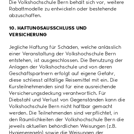
Die Volkshochschule Bern behält sich vor, weitere
Rabattmodelle zu entwickeln oder bestehende
abzuschaffen.
10. HAFTUNGSAUSSCHLUSS UND
VERSICHERUNG
Jegliche Haftung für Schäden, welche anlässlich
einer Veranstaltung der Volkshochschule Bern
entstehen, ist ausgeschlossen. Die Benutzung der
Anlagen der Volkshochschule und von deren
Geschäftspartnern erfolgt auf eigene Gefahr,
diese schliesst allfällige Reisemittel mit ein. Die
Kursteilnehmenden sind für eine ausreichende
Versicherungsdeckung verantwortlich. Für
Diebstahl und Verlust von Gegenständen kann die
Volkshochschule Bern nicht haftbar gemacht
werden. Die Teilnehmenden sind verpflichtet, in
den Räumlichkeiten der Volkshochschule Bern die
jeweils aktuellen behördlichen Weisungen (z.B.
Hygieneregeln) sowie die Weisungen der