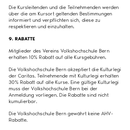
Die Kursleitenden und die Teilnehmenden werden
über die am Kursort geltenden Bestimmungen
informiert und verpflichten sich, diese zu
respektieren und einzuhalten.
9. RABATTE
Mitglieder des Vereins Volkshochschule Bern
erhalten 10% Rabatt auf alle Kursgebühren.
Die Volkshochschule Bern akzeptiert die Kulturlegi
der Caritas. Teilnehmende mit Kulturlegi erhalten
30% Rabatt auf alle Kurse. Eine gültige Kulturlegi
muss der Volkshochschule Bern bei der
Anmeldung vorliegen. Die Rabatte sind nicht
kumulierbar.
Die Volkshochschule Bern gewährt keine AHV-
Rabatte.