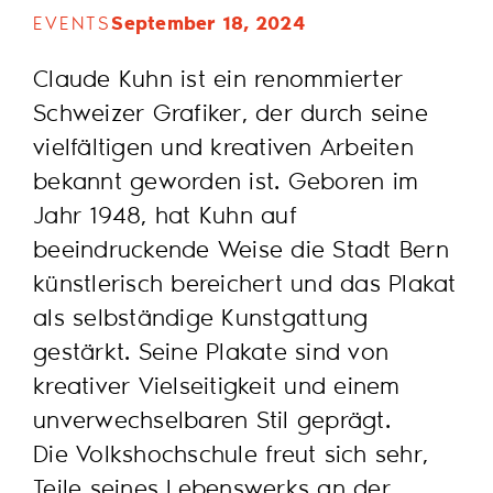
September 18, 2024
EVENTS
Claude Kuhn ist ein renommierter
Schweizer Grafiker, der durch seine
vielfältigen und kreativen Arbeiten
bekannt geworden ist. Geboren im
Jahr 1948, hat Kuhn auf
beeindruckende Weise die Stadt Bern
künstlerisch bereichert und das Plakat
als selbständige Kunstgattung
gestärkt. Seine Plakate sind von
kreativer Vielseitigkeit und einem
unverwechselbaren Stil geprägt.
Die Volkshochschule freut sich sehr,
Teile seines Lebenswerks an der