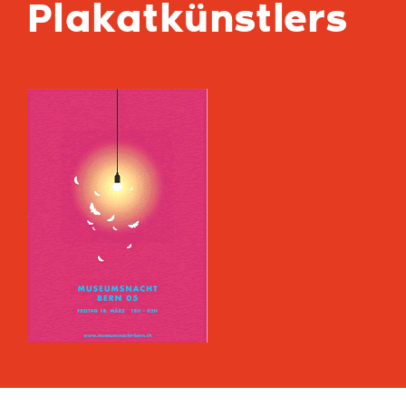
Plakatkünstlers