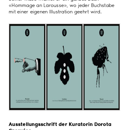
«Hommage an Larousse», wo jeder Buchstabe
mit einer eigenen Illustration geehrt wird.
Ausstellungsschrift der Kuratorin Dorota