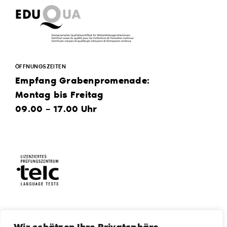
ÖFFNUNGSZEITEN
Empfang Grabenpromenade:
Montag bis Freitag
09.00 – 17.00 Uhr
Wir schätzen Ihre Privatsphäre