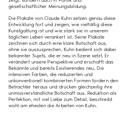
zeigt, sondern auch in Politik und
gesellschaftlicher Meinungsbildung.
Die Plakate von Claude Kuhn setzen genau diese
Entwicklung fort und zeigen, wie vielfältig diese
Kunstgattung ist und wie stark sie in unserem
täglichen Leben verankert ist. Seine Plakate
zeichnen sich durch eine klare Botschaft aus,
ohne sie auszusprechen. Kuhn bedient sich dabei
bekannter Sujets, die er neu in Szene setzt. Er
verändert unsere Perspektive und erschafft das
Bekannte und bereits Existierendes neu. Die
intensiven Farben, die reduzierten und
unkonventionell kombinierten Formen fordern den
Betrachter heraus und drücken gleichzeitig ihre
unmissverständliche Botschaft aus. Reduktion als
Perfektion, mit viel Liebe zum Detail, beschreibt
wohl am ehesten die Arbeiten von Kuhn.