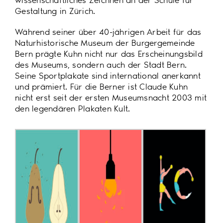
wissenschaftliches Zeichnen an der Schule für
Gestaltung in Zürich.
Während seiner über 40-jährigen Arbeit für das
Naturhistorische Museum der Burgergemeinde
Bern prägte Kuhn nicht nur das Erscheinungsbild
des Museums, sondern auch der Stadt Bern.
Seine Sportplakate sind international anerkannt
und prämiert. Für die Berner ist Claude Kuhn
nicht erst seit der ersten Museumsnacht 2003 mit
den legendären Plakaten Kult.