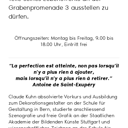
Grabenpromenade 3 ausstellen zu
dürfen.
Öffnungszeiten: Montag bis Freitag, 9.00 bis
18.00 Uhr, Eintritt frei
“La perfection est atteinte, non pas lorsqu’il
n’y a plus rien à ajouter,
mais lorsqu’il n’y a plus rien à retirer.”
Antoine de Saint-Exupéry
Claude Kuhn absolvierte Vorkurs und Ausbildung
zum Dekorationsgestalter an der Schule für
Gestaltung in Bern, studierte anschliessend
Szenografie und freie Grafik an der Staatlichen
Akademie der Bildenden Künste Stuttgart und