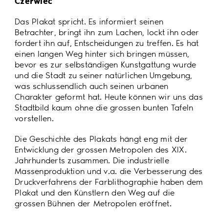
Czerwiec
Das Plakat spricht. Es informiert seinen
Betrachter, bringt ihn zum Lachen, lockt ihn oder
fordert ihn auf, Entscheidungen zu treffen. Es hat
einen langen Weg hinter sich bringen müssen,
bevor es zur selbständigen Kunstgattung wurde
und die Stadt zu seiner natürlichen Umgebung,
was schlussendlich auch seinen urbanen
Charakter geformt hat. Heute können wir uns das
Stadtbild kaum ohne die grossen bunten Tafeln
vorstellen.
Die Geschichte des Plakats hängt eng mit der
Entwicklung der grossen Metropolen des XIX.
Jahrhunderts zusammen. Die industrielle
Massenproduktion und v.a. die Verbesserung des
Druckverfahrens der Farblithographie haben dem
Plakat und den Künstlern den Weg auf die
grossen Bühnen der Metropolen eröffnet.