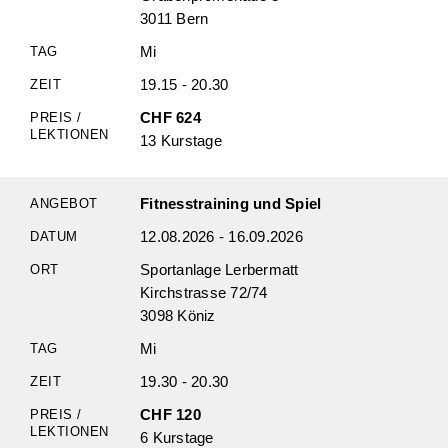
3011 Bern
Mi
19.15 - 20.30
CHF 624
13 Kurstage
Fitnesstraining und Spiel
12.08.2026 - 16.09.2026
Sportanlage Lerbermatt
Kirchstrasse 72/74
3098 Köniz
Mi
19.30 - 20.30
CHF 120
6 Kurstage