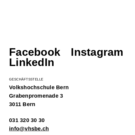
Facebook
Instagram
LinkedIn
GESCHÄFTSSTELLE
Volkshochschule Bern
Grabenpromenade 3
3011 Bern
031 320 30 30
info@vhsbe.ch