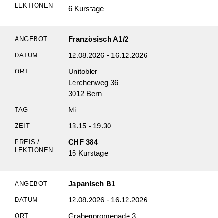
6 Kurstage
Französisch A1/2
12.08.2026 - 16.12.2026
Unitobler
Lerchenweg 36
3012 Bern
Mi
18.15 - 19.30
CHF 384
16 Kurstage
Japanisch B1
12.08.2026 - 16.12.2026
Grabenpromenade 3