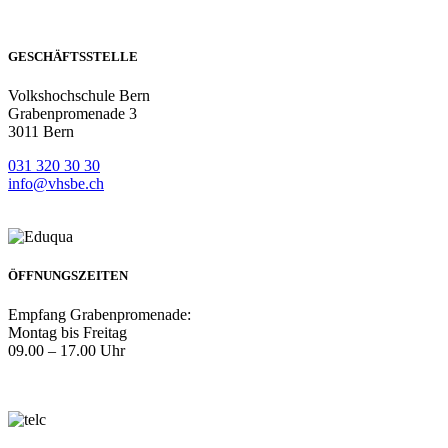
GESCHÄFTSSTELLE
Volkshochschule Bern
Grabenpromenade 3
3011 Bern
031 320 30 30
info@vhsbe.ch
ÖFFNUNGSZEITEN
Empfang Grabenpromenade:
Montag bis Freitag
09.00 – 17.00 Uhr