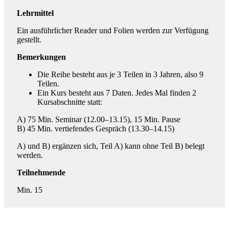
Lehrmittel
Ein ausführlicher Reader und Folien werden zur Verfügung
gestellt.
Bemerkungen
Die Reihe besteht aus je 3 Teilen in 3 Jahren, also 9
Teilen.
Ein Kurs besteht aus 7 Daten. Jedes Mal finden 2
Kursabschnitte statt:
A) 75 Min. Seminar (12.00–13.15), 15 Min. Pause
B) 45 Min. vertiefendes Gespräch (13.30–14.15)
A) und B) ergänzen sich, Teil A) kann ohne Teil B) belegt
werden.
Teilnehmende
Min. 15