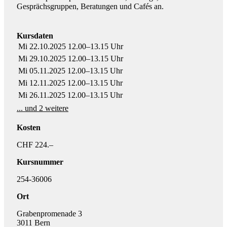
Gesprächsgruppen, Beratungen und Cafés an.
Kursdaten
Mi 22.10.2025 12.00–13.15 Uhr
Mi 29.10.2025 12.00–13.15 Uhr
Mi 05.11.2025 12.00–13.15 Uhr
Mi 12.11.2025 12.00–13.15 Uhr
Mi 26.11.2025 12.00–13.15 Uhr
... und 2 weitere
Kosten
CHF 224.–
Kursnummer
254-36006
Ort
Grabenpromenade 3
3011 Bern