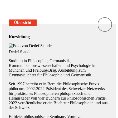
Übersicht
Kursleitung
Detlef Staude
S
tudium in Philosophie, Germanistik,
Kommunikationswissenschaften und Psychologie in
München und Freiburg/Brsg. Ausbildung zum
Gymnasiallehrer für Philosophie und Germanistik.
Seit 1997 betreibt er in Bern die Philosophische Praxis
philocom. 2002-2022 Präsident des Schweizer Netzwerks
für praktisches Philosophieren philopraxis.ch und
Herausgeber von vier Büchern zur Philosophischen Praxis.
2022 veröffentlichte er ein Buch zur Philosophie in und aus
der Schweiz.
Er bietet philosophische Seminare, Vorträge,