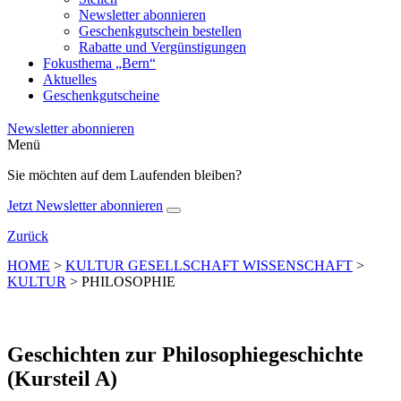
Newsletter abonnieren
Geschenkgutschein bestellen
Rabatte und Vergünstigungen
Fokusthema „Bern“
Aktuelles
Geschenkgutscheine
Newsletter abonnieren
Menü
Sie möchten auf dem Laufenden bleiben?
Jetzt Newsletter abonnieren
Zurück
HOME
>
KULTUR GESELLSCHAFT WISSENSCHAFT
>
KULTUR
>
PHILOSOPHIE
Geschichten zur Philosophiegeschichte
(Kursteil A)