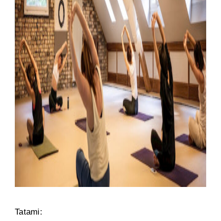
Tatami: