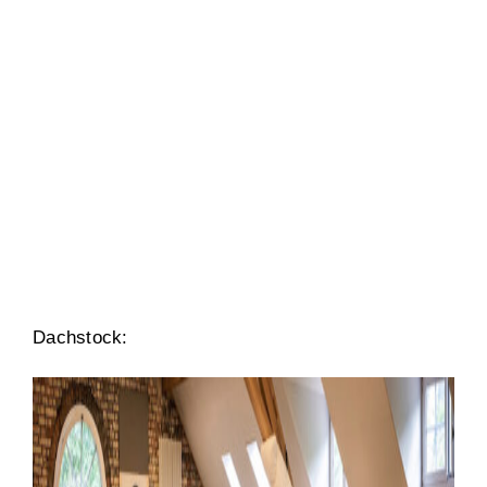
Dachstock: