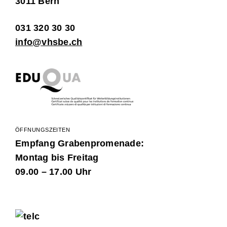
3011 Bern
031 320 30 30
info@vhsbe.ch
ÖFFNUNGSZEITEN
Empfang Grabenpromenade:
Montag bis Freitag
09.00 – 17.00 Uhr