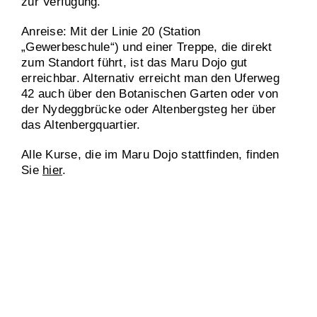
zur Verfügung.
Anreise: Mit der Linie 20 (Station
„Gewerbeschule“) und einer Treppe, die direkt
zum Standort führt, ist das Maru Dojo gut
erreichbar. Alternativ erreicht man den Uferweg
42 auch über den Botanischen Garten oder von
der Nydeggbrücke oder Altenbergsteg her über
das Altenbergquartier.
Alle Kurse, die im Maru Dojo stattfinden, finden
Sie
hier
.