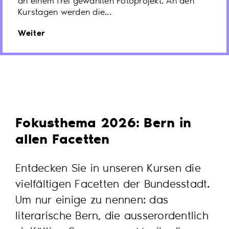
an einem frei gewählten Fotoprojekt. An den
Kurstagen werden die...
Weiter
Fokusthema 2026: Bern in
allen Facetten
Entdecken Sie in unseren Kursen die
vielfältigen Facetten der Bundesstadt.
Um nur einige zu nennen: das
literarische Bern, die ausserordentlich