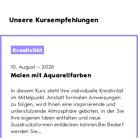
Unsere Kursempfehlungen
Kreativität
10. August — 2026
Malen mit Aquarellfarben
In diesem Kurs steht Ihre individuelle Kreativität
im Mittelpunkt. Anstatt formalen Anweisungen
zu folgen, wird Ihnen eine inspirierende und
unterstützende Atmosphäre geboten, in der Sie
Ihre eigenen Ideen entfalten und neue
Ausdrucksformen entdecken können.Bei Bedarf
werden Sie...