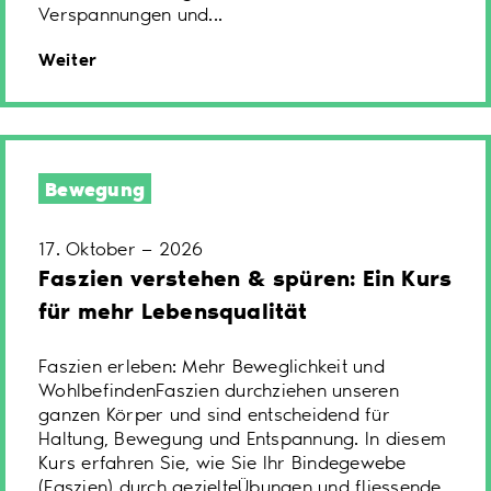
Verspannungen und...
Weiter
Bewegung
17. Oktober — 2026
Faszien verstehen & spüren: Ein Kurs
für mehr Lebensqualität
Faszien erleben: Mehr Beweglichkeit und
WohlbefindenFaszien durchziehen unseren
ganzen Körper und sind entscheidend für
Haltung, Bewegung und Entspannung. In diesem
Kurs erfahren Sie, wie Sie Ihr Bindegewebe
(Faszien) durch gezielteÜbungen und fliessende