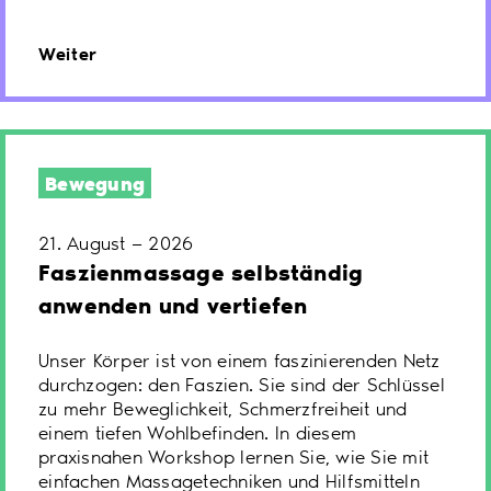
Weiter
Bewegung
21. August — 2026
Faszienmassage selbständig
anwenden und vertiefen
Unser Körper ist von einem faszinierenden Netz
durchzogen: den Faszien. Sie sind der Schlüssel
zu mehr Beweglichkeit, Schmerzfreiheit und
einem tiefen Wohlbefinden. In diesem
praxisnahen Workshop lernen Sie, wie Sie mit
einfachen Massagetechniken und Hilfsmitteln