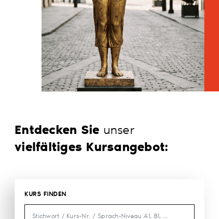
Entdecken Sie
unser
vielfältiges Kursangebot:
KURS FINDEN