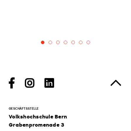
Facebook
Instagram
LinkedIn
GESCHÄFTSSTELLE
Volkshochschule Bern
Grabenpromenade 3