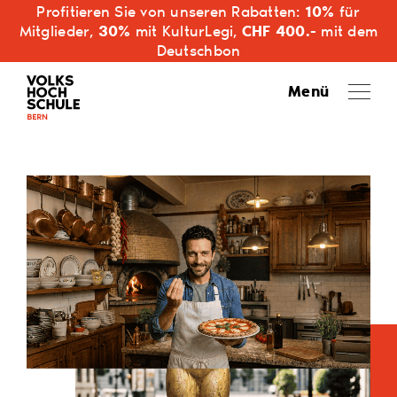
Profitieren Sie von unseren Rabatten:
10%
für
Mitglieder,
30%
mit KulturLegi,
CHF 400.-
mit dem
Deutschbon
Menü