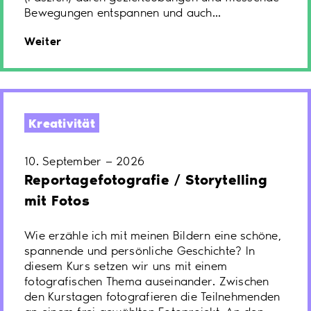
Bewegungen entspannen und auch...
Weiter
Kreativität
10. September — 2026
Reportagefotografie / Storytelling
mit Fotos
Wie erzähle ich mit meinen Bildern eine schöne,
spannende und persönliche Geschichte? In
diesem Kurs setzen wir uns mit einem
fotografischen Thema auseinander. Zwischen
den Kurstagen fotografieren die Teilnehmenden