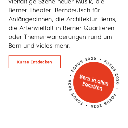
vielfältige Szene neuer Musik, die
Berner Theater, Berndeutsch für
Anfänger:innen, die Architektur Berns,
die Artenvielfalt in Berner Quartieren
oder Themenwanderungen rund um
Bern und vieles mehr.
Kurse Entdecken