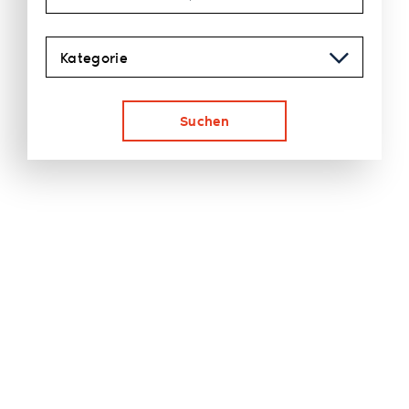
Kategorie