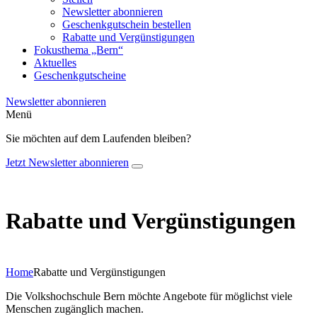
Newsletter abonnieren
Geschenkgutschein bestellen
Rabatte und Vergünstigungen
Fokusthema „Bern“
Aktuelles
Geschenkgutscheine
Newsletter abonnieren
Menü
Sie möchten auf dem Laufenden bleiben?
Jetzt Newsletter abonnieren
Rabatte und Vergünstigungen
Home
Rabatte und Vergünstigungen
Die Volkshochschule Bern möchte Angebote für möglichst viele
Menschen zugänglich machen.