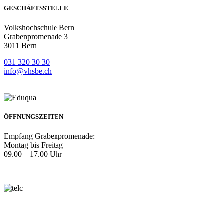
GESCHÄFTSSTELLE
Volkshochschule Bern
Grabenpromenade 3
3011 Bern
031 320 30 30
info@vhsbe.ch
ÖFFNUNGSZEITEN
Empfang Grabenpromenade:
Montag bis Freitag
09.00 – 17.00 Uhr