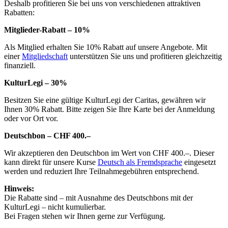
Deshalb profitieren Sie bei uns von verschiedenen attraktiven
Rabatten:
Mitglieder-Rabatt – 10%
Als Mitglied erhalten Sie 10% Rabatt auf unsere Angebote. Mit
einer
Mitgliedschaft
unterstützen Sie uns und profitieren gleichzeitig
finanziell.
KulturLegi – 30%
Besitzen Sie eine gültige KulturLegi der Caritas, gewähren wir
Ihnen 30% Rabatt. Bitte zeigen Sie Ihre Karte bei der Anmeldung
oder vor Ort vor.
Deutschbon – CHF 400.–
Wir akzeptieren den Deutschbon im Wert von CHF 400.–. Dieser
kann direkt für unsere Kurse
Deutsch als Fremdsprache
eingesetzt
werden und reduziert Ihre Teilnahmegebühren entsprechend.
Hinweis:
Die Rabatte sind – mit Ausnahme des Deutschbons mit der
KulturLegi – nicht kumulierbar.
Bei Fragen stehen wir Ihnen gerne zur Verfügung.