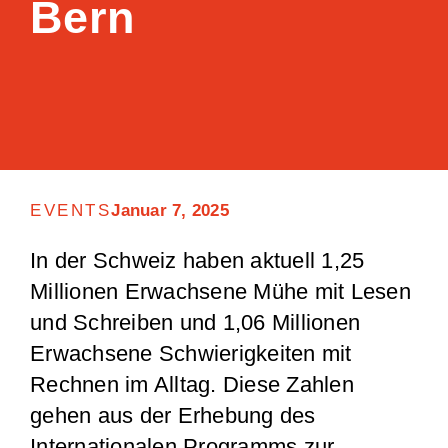
Bern
EVENTS
Januar 7, 2025
In der Schweiz haben aktuell 1,25
Millionen Erwachsene Mühe mit Lesen
und Schreiben und 1,06 Millionen
Erwachsene Schwierigkeiten mit
Rechnen im Alltag. Diese Zahlen
gehen aus der Erhebung des
Internationalen Programms zur