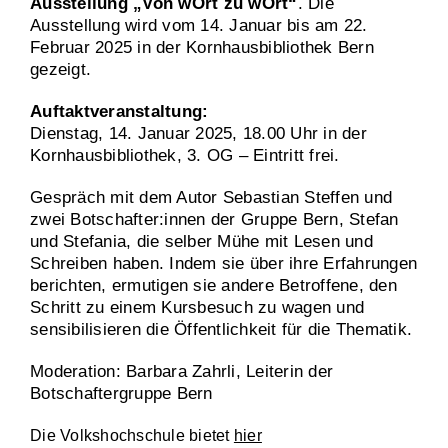
Ausstellung „Von wOrt zu wOrt“
. Die
Ausstellung wird vom 14. Januar bis am 22.
Februar 2025 in der Kornhaus­bibliothek Bern
gezeigt.
Auftaktveranstaltung:
Dienstag, 14. Januar 2025, 18.00 Uhr in der
Kornhausbibliothek, 3. OG – Eintritt frei.
Gespräch mit dem Autor Sebastian Steffen und
zwei Botschafter:innen der Gruppe Bern, Stefan
und Stefania, die selber Mühe mit Lesen und
Schreiben haben. Indem sie über ihre Erfahrungen
berichten, ermutigen sie andere Betroffene, den
Schritt zu einem Kursbesuch zu wagen und
sensibilisieren die Öffentlichkeit für die Thematik.
Moderation: Barbara Zahrli, Leiterin der
Botschaftergruppe Bern
Die Volkshochschule bietet
hier