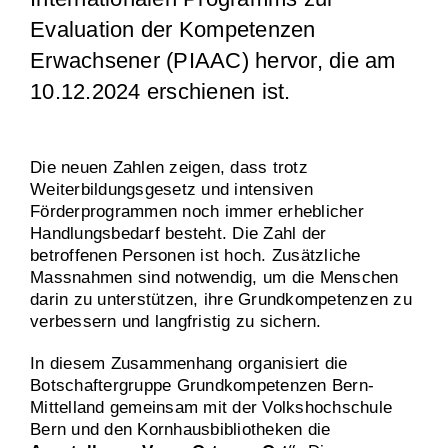
Evaluation der Kompetenzen
Erwachsener (PIAAC) hervor, die am
10.12.2024 erschienen ist.
Die neuen Zahlen zeigen, dass trotz
Weiterbildungsgesetz und intensiven
Förderprogrammen noch immer erheblicher
Handlungsbedarf besteht. Die Zahl der
betroffenen Personen ist hoch. Zusätzliche
Massnahmen sind notwendig, um die Menschen
darin zu unterstützen, ihre Grundkompetenzen zu
verbessern und langfristig zu sichern.
In diesem Zusammenhang organisiert die
Botschaftergruppe Grundkompetenzen Bern-
Mittelland gemeinsam mit der Volkshochschule
Bern und den Kornhausbibliotheken die