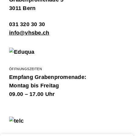
3011 Bern
031 320 30 30
info@vhsbe.ch
ÖFFNUNGSZEITEN
Empfang Grabenpromenade:
Montag bis Freitag
09.00 – 17.00 Uhr