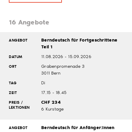
16 Angebote
Berndeutsch für Fortgeschrittene
Teil 1
11.08.2026 - 15.09.2026
Grabenpromenade 3
3011 Bern
Di
17.15 - 18.45
CHF 234
6 Kurstage
Berndeutsch für Anfänger:innen