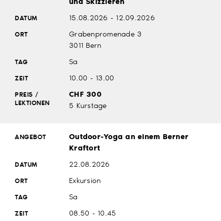
und Skizzieren
15.08.2026 - 12.09.2026
Grabenpromenade 3
3011 Bern
Sa
10.00 - 13.00
CHF 300
5 Kurstage
Outdoor-Yoga an einem Berner
Kraftort
22.08.2026
Exkursion
Sa
08.50 - 10.45