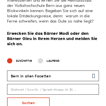
Interessierten und lernen Sie die Heimatsstadt
der Volkshochschule Bern aus ganz neuen
Blickwinkeln kennen. Begeben Sie sich auf eine
lokale Entdeckungsreise, denn: warum in die
Ferne schweifen, wenn das Gute so nahe liegt?
Erwecken Sie das Bärner Modi oder den
Bärner Gieu in Ihrem Herzen und melden Sie
sich an.
ZUKÜNFTIG
LAUFEND
Bern in allen Facetten