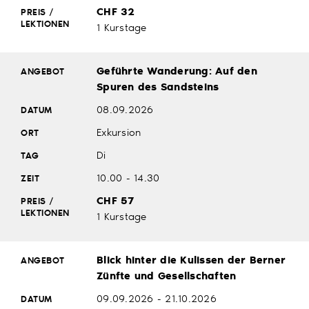
CHF 32
1 Kurstage
Geführte Wanderung: Auf den
Spuren des Sandsteins
08.09.2026
Exkursion
Di
10.00 - 14.30
CHF 57
1 Kurstage
Blick hinter die Kulissen der Berner
Zünfte und Gesellschaften
09.09.2026 - 21.10.2026