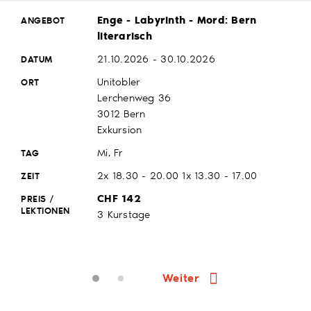
Enge - Labyrinth - Mord: Bern
literarisch
21.10.2026 - 30.10.2026
Unitobler
Lerchenweg 36
3012 Bern
Exkursion
Mi, Fr
2x 18.30 - 20.00
1x 13.30 - 17.00
CHF 142
3 Kurstage
Weiter