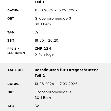
Teil 1
11.08.2026 - 15.09.2026
Grabenpromenade 3
3011 Bern
Di
18.50 - 20.20
CHF 234
6 Kurstage
Berndeutsch für Fortgeschrittene
Teil 2
13.08.2026 - 17.09.2026
Grabenpromenade 3
3011 Bern
Do