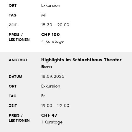
Exkursion
Mi
18.30 - 20.00
CHF 100
4 Kurstage
Highlights im Schlachthaus Theater
Bern
18.09.2026
Exkursion
Fr
19.00 - 22.00
CHF 47
1 Kurstage