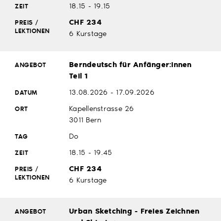
18.15 - 19.15
CHF 234
6 Kurstage
Berndeutsch für Anfänger:innen
Teil 1
13.08.2026 - 17.09.2026
Kapellenstrasse 26
3011 Bern
Do
18.15 - 19.45
CHF 234
6 Kurstage
Urban Sketching - Freies Zeichnen