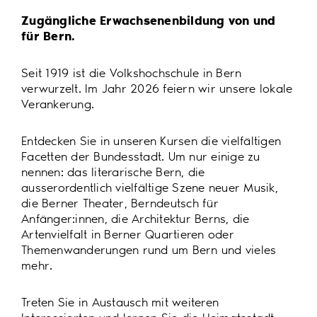
Zugängliche Erwachsenenbildung von und
für Bern.
Seit 1919 ist die Volkshochschule in Bern
verwurzelt. Im Jahr 2026 feiern wir unsere lokale
Verankerung.
Entdecken Sie in unseren Kursen die vielfältigen
Facetten der Bundesstadt. Um nur einige zu
nennen: das literarische Bern, die
ausserordentlich vielfältige Szene neuer Musik,
die Berner Theater, Berndeutsch für
Anfänger:innen, die Architektur Berns, die
Artenvielfalt in Berner Quartieren oder
Themenwanderungen rund um Bern und vieles
mehr.
Treten Sie in Austausch mit weiteren