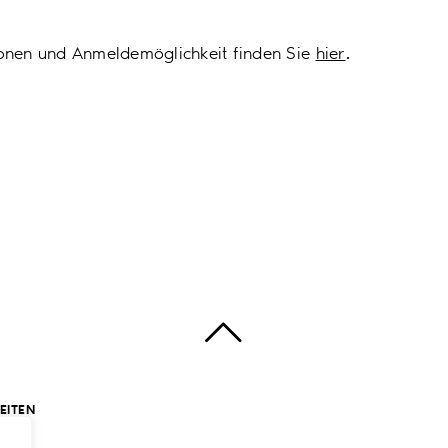
onen und Anmeldemöglichkeit finden Sie
hier
.
EITEN