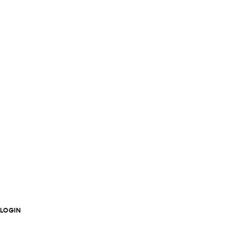
LOGIN