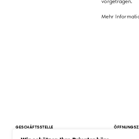
vorgetragen.
Mehr Informati
GESCHÄFTSSTELLE
ÖFFNUNGSZ