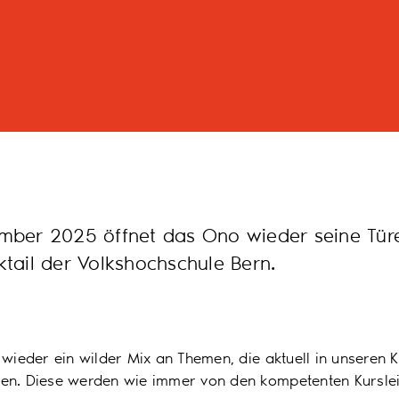
ber 2025 öffnet das Ono wieder seine Tür
tail der Volkshochschule Bern.
 wieder ein wilder Mix an Themen, die aktuell in unseren 
en. Diese werden wie immer von den kompetenten Kursle