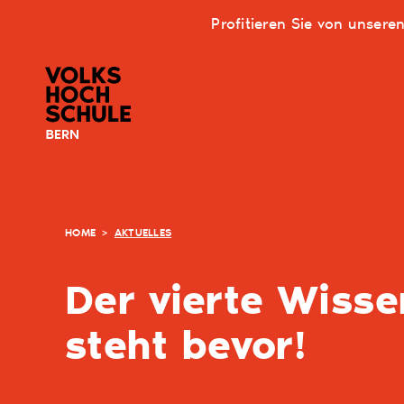
Profitieren Sie von unsere
HOME
>
AKTUELLES
Der vierte Wisse
steht bevor!