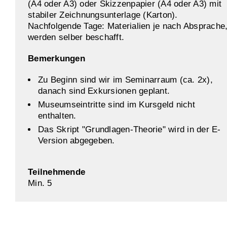
(A4 oder A3) oder Skizzenpapier (A4 oder A3) mit
stabiler Zeichnungsunterlage (Karton).
Nachfolgende Tage: Materialien je nach Absprache
werden selber beschafft.
Bemerkungen
Zu Beginn sind wir im Seminarraum (ca. 2x),
danach sind Exkursionen geplant.
Museumseintritte sind im Kursgeld nicht
enthalten.
Das Skript "Grundlagen-Theorie" wird in der E-
Version abgegeben.
Teilnehmende
Min. 5