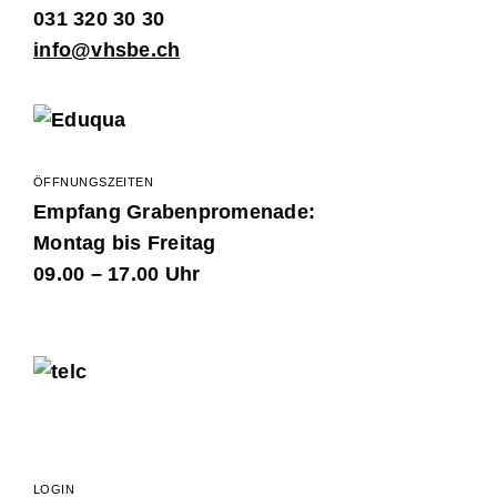
031 320 30 30
info@vhsbe.ch
ÖFFNUNGSZEITEN
Empfang Grabenpromenade:
Montag bis Freitag
09.00 – 17.00 Uhr
LOGIN