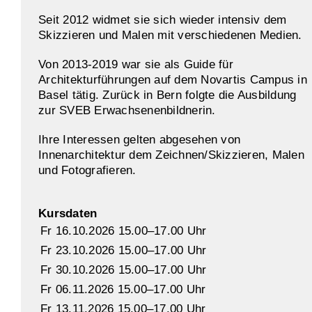
Seit 2012 widmet sie sich wieder intensiv dem
Skizzieren und Malen mit verschiedenen Medien.
Von 2013-2019 war sie als Guide für
Architekturführungen auf dem Novartis Campus in
Basel tätig. Zurück in Bern folgte die Ausbildung
zur SVEB Erwachsenenbildnerin.
Ihre Interessen gelten abgesehen von
Innenarchitektur dem Zeichnen/Skizzieren, Malen
und Fotografieren.
Kursdaten
Fr 16.10.2026 15.00–17.00 Uhr
Fr 23.10.2026 15.00–17.00 Uhr
Fr 30.10.2026 15.00–17.00 Uhr
Fr 06.11.2026 15.00–17.00 Uhr
Fr 13.11.2026 15.00–17.00 Uhr