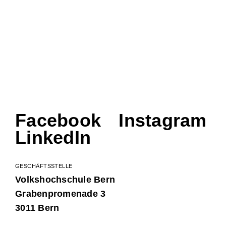
Facebook
Instagram
LinkedIn
GESCHÄFTSSTELLE
Volkshochschule Bern
Grabenpromenade 3
3011 Bern