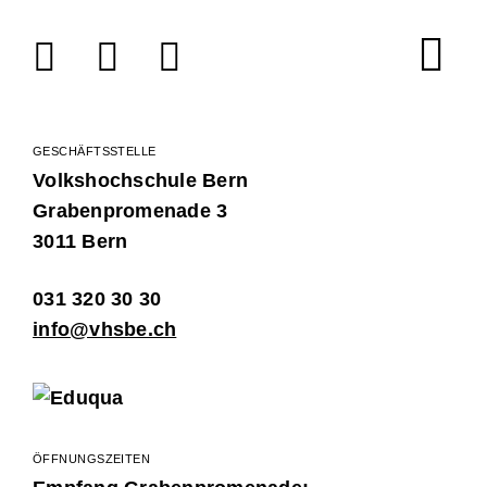
Facebook
Instagram
LinkedIn
GESCHÄFTSSTELLE
Volkshochschule Bern
Grabenpromenade 3
3011 Bern
031 320 30 30
info@vhsbe.ch
ÖFFNUNGSZEITEN