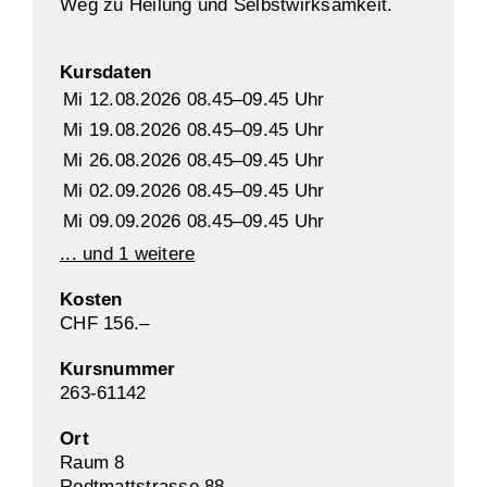
Weg zu Heilung und Selbstwirksamkeit.
Kursdaten
Mi 12.08.2026 08.45–09.45 Uhr
Mi 19.08.2026 08.45–09.45 Uhr
Mi 26.08.2026 08.45–09.45 Uhr
Mi 02.09.2026 08.45–09.45 Uhr
Mi 09.09.2026 08.45–09.45 Uhr
... und 1 weitere
Kosten
CHF 156.–
Kursnummer
263-61142
Ort
Raum 8
Rodtmattstrasse 88