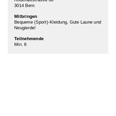
3014 Bern
Mitbringen
Bequeme (Sport)-Kleidung, Gute Laune und
Neugierde!
Teilnehmende
Min. 6