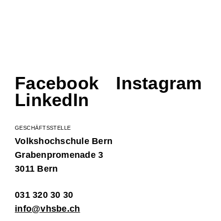
Facebook
Instagram
LinkedIn
GESCHÄFTSSTELLE
Volkshochschule Bern
Grabenpromenade 3
3011 Bern
031 320 30 30
info@vhsbe.ch