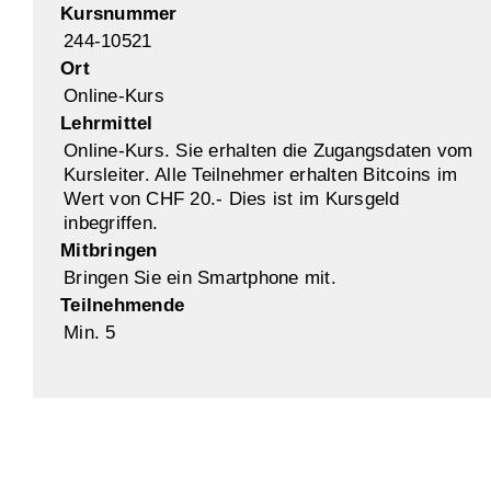
Kursnummer
244-10521
Ort
Online-Kurs
Lehrmittel
Online-Kurs. Sie erhalten die Zugangsdaten vom
Kursleiter. Alle Teilnehmer erhalten Bitcoins im
Wert von CHF 20.- Dies ist im Kursgeld
inbegriffen.
Mitbringen
Bringen Sie ein Smartphone mit.
Teilnehmende
Min. 5