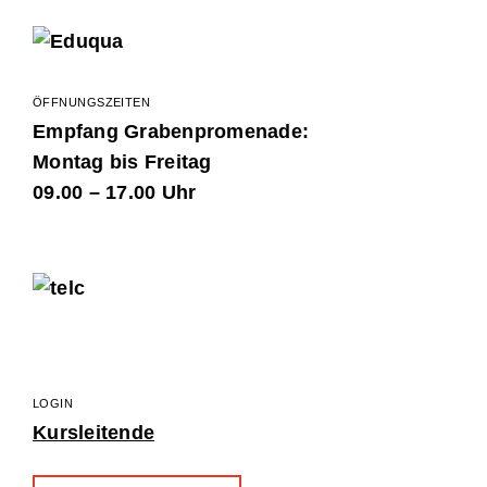
ÖFFNUNGSZEITEN
Empfang Grabenpromenade:
Montag bis Freitag
09.00 – 17.00 Uhr
LOGIN
Kursleitende