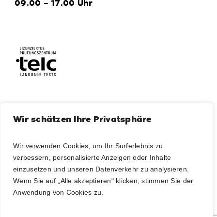
09.00 – 17.00 Uhr
Wir schätzen Ihre Privatsphäre
LOGIN
Kursleitende
Wir verwenden Cookies, um Ihr Surferlebnis zu
verbessern, personalisierte Anzeigen oder Inhalte
einzusetzen und unseren Datenverkehr zu analysieren.
Newsletter abonnieren
Wenn Sie auf „Alle akzeptieren" klicken, stimmen Sie der
Anwendung von Cookies zu.