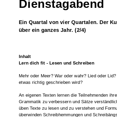
Dienstagabend
Ein Quartal von vier Quartalen. Der Ku
über ein ganzes Jahr. (2/4)
Inhalt
Lern dich fit - Lesen und Schreiben
Mehr oder Meer? War oder wahr? Lied oder Lid?
etwas richtig geschrieben wird?
An eigenen Texten lernen die Teilnehmenden ihr
Grammatik zu verbessern und Sätze verständlich
üben Texte zu lesen und zu verstehen und Formu
überwinden Schreibhemmungen und Schreibängs