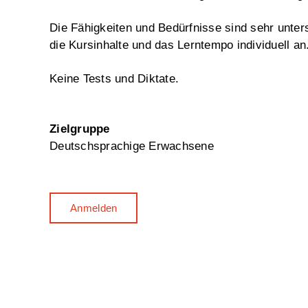
Die Fähigkeiten und Bedürfnisse sind sehr unter
die Kursinhalte und das Lerntempo individuell an
Keine Tests und Diktate
.
Zielgruppe
Deutschsprachige Erwachsene
Anmelden