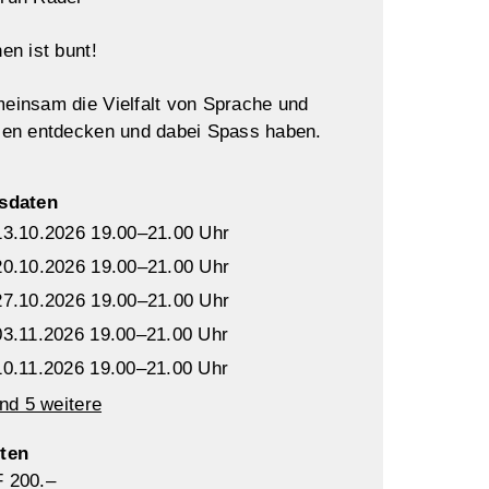
en ist bunt!
einsam die Vielfalt von Sprache und
len entdecken und dabei Spass haben.
sdaten
13.10.2026 19.00–21.00 Uhr
20.10.2026 19.00–21.00 Uhr
27.10.2026 19.00–21.00 Uhr
03.11.2026 19.00–21.00 Uhr
10.11.2026 19.00–21.00 Uhr
und 5 weitere
ten
 200.–