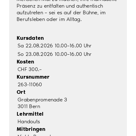
Präsenz zu entfalten und authentisch
aufzutreten – sei es auf der Bühne, im
Berufsleben oder im Alltag.
Kursdaten
Sa 22.08.2026 10.00–16.00 Uhr
So 23.08.2026 10.00–16.00 Uhr
Kosten
CHF 300.–
Kursnummer
263-11060
Ort
Grabenpromenade 3
3011 Bern
Lehrmittel
Handouts
Mitbringen