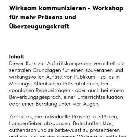
Wirksam kommunizieren - Workshop
für mehr Präsenz und
Überzeugungskraft
Inhalt
Dieser Kurs zur Auftrittskompetenz vermittelt die
zentralen Grundlagen für einen souveränen und
wirkungsvollen Auftritt vor Publikum - sei es in
Meetings, öffentlichen Präsentationen, bei
spontanen Redebeiträgen - aber auch bei einem
Bewerbungsgespräch, einer Unterrichtssituation
oder einer Beratung unter vier Augen.
Ziel ist es, die individuelle Präsenz zu stärken,
Lampenfieber abzubauen, Botschaften klar,
authentisch und selbstbewusst zu präsentieren
und die Lust an der eigenen Wirkung zu entfalten.