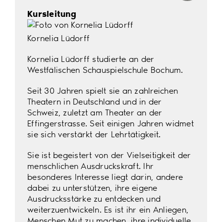
Kursleitung
Kornelia Lüdorff
Kornelia Lüdorff studierte an der
Westfälischen Schauspielschule Bochum.
Seit 30 Jahren spielt sie an zahlreichen
Theatern in Deutschland und in der
Schweiz, zuletzt am Theater an der
Effingerstrasse. Seit einigen Jahren widmet
sie sich verstärkt der Lehrtätigkeit.
Sie ist begeistert von der Vielseitigkeit der
menschlichen Ausdruckskraft. Ihr
besonderes Interesse liegt darin, andere
dabei zu unterstützen, ihre eigene
Ausdrucksstärke zu entdecken und
weiterzuentwickeln. Es ist ihr ein Anliegen,
Menschen Mut zu machen, ihre individuelle