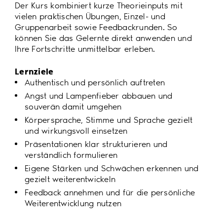
Der Kurs kombiniert kurze Theorieinputs mit
vielen praktischen Übungen, Einzel- und
Gruppenarbeit sowie Feedbackrunden. So
können Sie das Gelernte direkt anwenden und
Ihre Fortschritte unmittelbar erleben.
Lernziele
Authentisch und persönlich auftreten
Angst und Lampenfieber abbauen und
souverän damit umgehen
Körpersprache, Stimme und Sprache gezielt
und wirkungsvoll einsetzen
Präsentationen klar strukturieren und
verständlich formulieren
Eigene Stärken und Schwächen erkennen und
gezielt weiterentwickeln
Feedback annehmen und für die persönliche
Weiterentwicklung nutzen