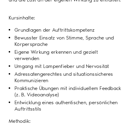
Kursinhalte:
Grundlagen der Auftrittskompetenz
Bewusster Einsatz von Stimme, Sprache und
Körpersprache
Eigene Wirkung erkennen und gezielt
verwenden
Umgang mit Lampenfieber und Nervosität
Adressatengerechtes und situationssicheres
Kommunizieren
Praktische Übungen mit individuellem Feedback
(z. B. Videoanalyse)
Entwicklung eines authentischen, persönlichen
Auftrittsstils
Methodik: