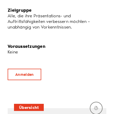
Zielgruppe
Alle, die ihre Präsentations- und
Auftrittsfähigkeiten verbessern möchten –
unabhängig von Vorkenntnissen.
Voraussetzungen
Keine
Anmelden
Übersicht