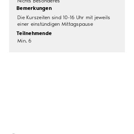
Nichts Besonderes
Bemerkungen
Die Kurszeiten sind 10-16 Uhr mit jeweils
einer einstündigen Mittagspause
Teilnehmende
Min. 6